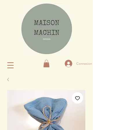
Connexion