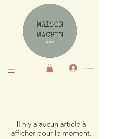
Connexion
Il n'y a aucun article à
afficher pour le moment.