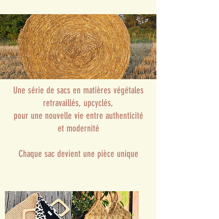
Une série de sacs en matières végétales
retravaillés, upcyclés,
pour une nouvelle vie entre authenticité
et modernité
Chaque sac devient une pièce unique