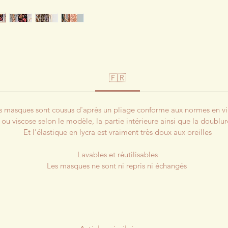
🇫🇷
 masques sont cousus d'après un pliage conforme aux normes en v
 ou viscose selon le modèle, la partie intérieure ainsi que la doublu
Et l'élastique en lycra est vraiment très doux aux oreilles
Lavables et réutilisables
Les masques ne sont ni repris ni échangés