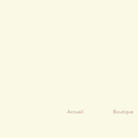
Accueil
Boutique