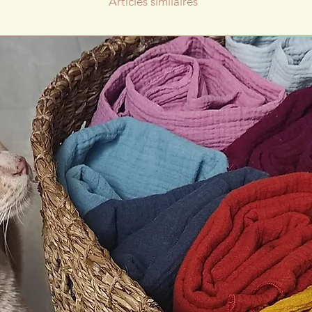
Articles similaires