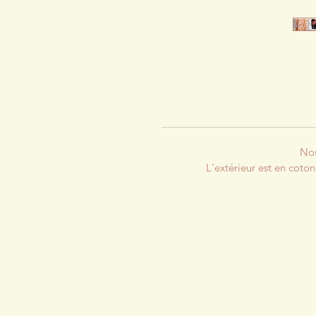
Nos
L'extérieur est en coton