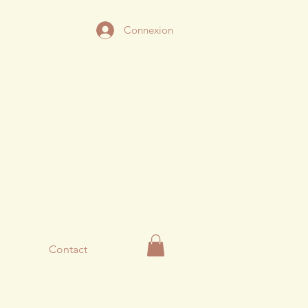
Connexion
Contact
1