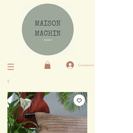
Connexion