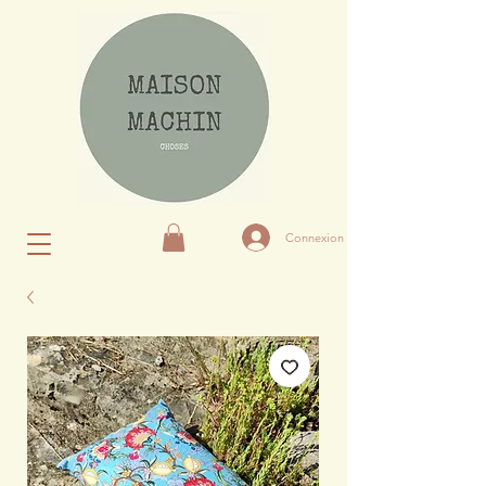
Connexion