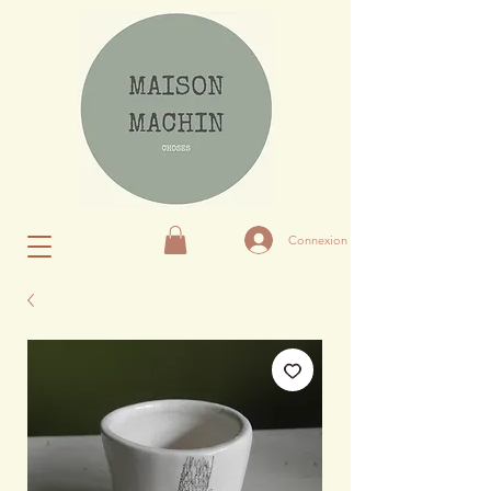
Connexion