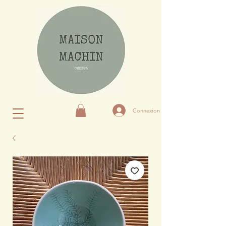
Connexion