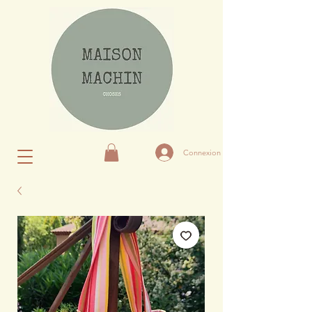
Connexion