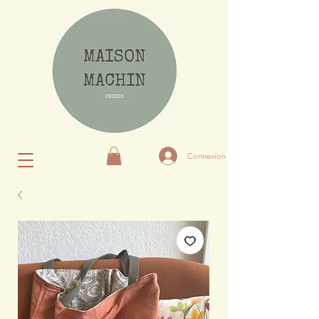
Connexion