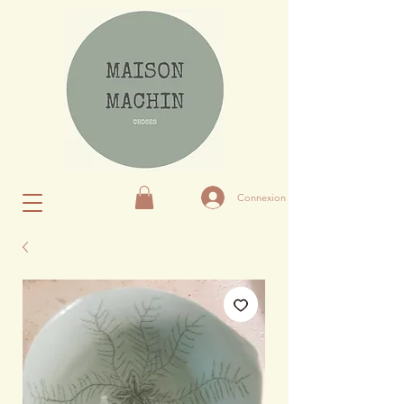
Connexion